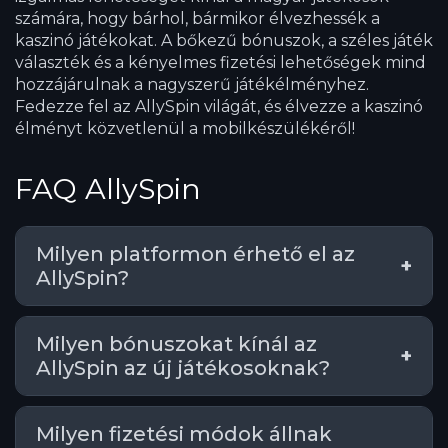
számára, hogy bárhol, bármikor élvezhessék a
kaszinó játékokat. A bőkezű bónuszok, a széles játék
választék és a kényelmes fizetési lehetőségek mind
hozzájárulnak a nagyszerű játékélményhez.
Fedezze fel az AllySpin világát, és élvezze a kaszinó
élményt közvetlenül a mobilkészülékéről!
FAQ AllySpin
Milyen platformon érhető el az
AllySpin?
Az AllySpin kizárólag mobilra optimalizált
weboldalként érhető el, külön iOS vagy
Milyen bónuszokat kínál az
Android alkalmazás nélkül.
AllySpin az új játékosoknak?
Az AllySpin 400% üdvözlő bónuszt kínál akár
1,300,000 HUF-ig és 200 ingyenes pörgetést.
Milyen fizetési módok állnak