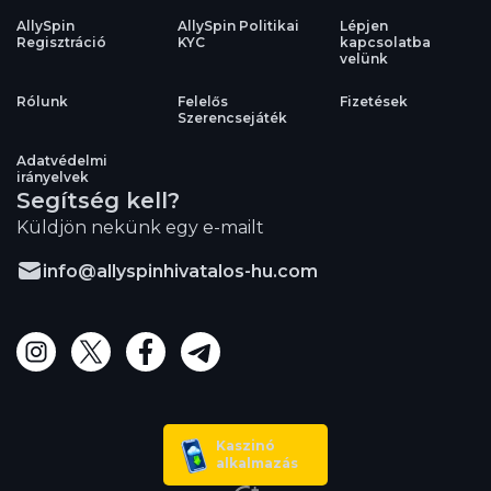
AllySpin
AllySpin Politikai
Lépjen
Regisztráció
KYC
kapcsolatba
velünk
Rólunk
Felelős
Fizetések
Szerencsejáték
Adatvédelmi
irányelvek
Segítség kell?
Küldjön nekünk egy e-mailt
info@allyspinhivatalos-hu.com
Kaszinó
alkalmazás