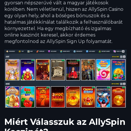
gyorsan népszerűvé vált a magyar játékosok
körében. Nem véletlenül, hiszen az AllySpin Casino
egy olyan hely, ahol a bőséges bónuszok és a
hatalmas játékkínálat találkozik a felhasználóbarát
környezettel. Ha egy megbízható és izgalmas
online kaszinót keresel, akkor érdemes
megfontolnod az AllySpin Sign Up folyamatát.
Miért Válasszuk az AllySpin