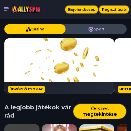
Bejelentkezés
Regisztráció
Casino
Sport
ÜDVÖZLŐ CSOMAG
HETI 
400% akár €3,300 +
Heti
A legjobb játékok vár
Összes
200 Ingyen Pörgetés
maxi
megtekintése
rád
AllySpin Regisztráció
Regi