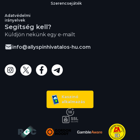
Szerencsejáték
Adatvédelmi
irányelvek
Segítség kell?
Küldjön nekünk egy e-mailt
info@allyspinhivatalos-hu.com
Kaszinó
alkalmazás