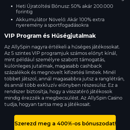
Heti Újratöltési Bónusz: 50% akár 200.000
forintig
Akkumulátor Növelő: Akár 100% extra
nyeremény a sportfogadásokra
VIP Program és Hűségjutalmak
Az AllySpin nagyra értékeli a hűséges játékosokat.
Az 5 szintes VIP programjuk számos előnyt kínál,
mint például személyre szabott támogatás,
különleges jutalmak, magasabb cashback
százalékok és megnövelt kifizetési limitek. Minél
többet játszol, annál magasabbra jutsz a ranglétrán,
és annál több exkluzív előnyben részesülsz. Ez a
rendszer biztosítja, hogy a visszatérő játékosok
mindig érezzék a megbecsülést. Az AllySpin Casino
tudja, hogyan tartsa meg a játékosait.
Szerezd meg a 400%-os bónuszodat!