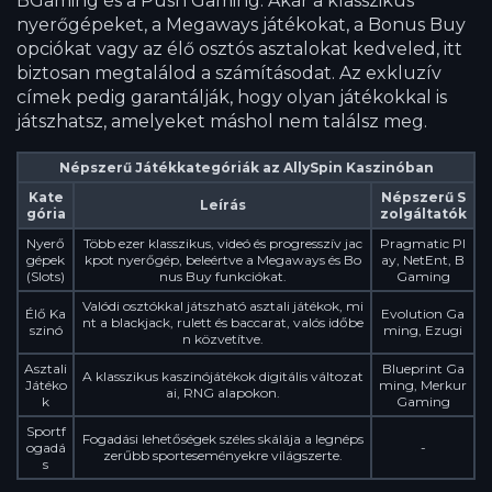
BGaming és a Push Gaming. Akár a klasszikus
nyerőgépeket, a Megaways játékokat, a Bonus Buy
opciókat vagy az élő osztós asztalokat kedveled, itt
biztosan megtalálod a számításodat. Az exkluzív
címek pedig garantálják, hogy olyan játékokkal is
játszhatsz, amelyeket máshol nem találsz meg.
Népszerű Játékkategóriák az AllySpin Kaszinóban
Kate
Népszerű S
Leírás
gória
zolgáltatók
Nyerő
Több ezer klasszikus, videó és progresszív jac
Pragmatic Pl
gépek
kpot nyerőgép, beleértve a Megaways és Bo
ay, NetEnt, B
(Slots)
nus Buy funkciókat.
Gaming
Valódi osztókkal játszható asztali játékok, mi
Élő Ka
Evolution Ga
nt a blackjack, rulett és baccarat, valós időbe
szinó
ming, Ezugi
n közvetítve.
Asztali
Blueprint Ga
A klasszikus kaszinójátékok digitális változat
Játéko
ming, Merkur
ai, RNG alapokon.
k
Gaming
Sportf
Fogadási lehetőségek széles skálája a legnéps
ogadá
-
zerűbb sporteseményekre világszerte.
s