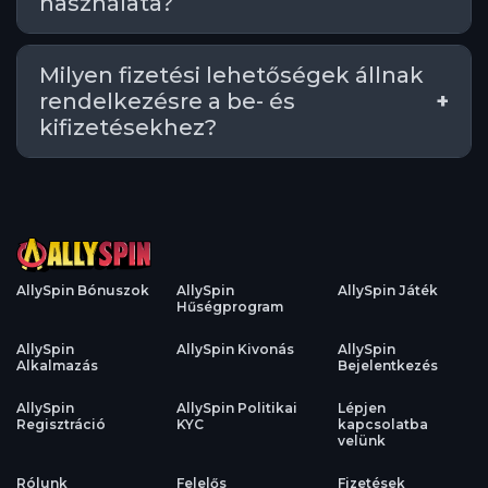
használata?
egy teljes körű sportfogadási irodát is
működtet.
Igen, a kaszinó az Anjouan-i Szerencsejáték
Felügyelet engedélyével működik, ami
Milyen fizetési lehetőségek állnak
garantálja a tisztességes és biztonságos
rendelkezésre a be- és
játékélményt. A platformot a Stellar Ltd.
kifizetésekhez?
üzemelteti.
Az AllySpin számos fizetési módot támogat,
beleértve a hagyományos bankkártyákat
(VISA, Mastercard), e-pénztárcákat
(MuchBetter, Neosurf) és a legnépszerűbb
kriptovalutákat is (Bitcoin, Ethereum, Litecoin).
AllySpin Bónuszok
AllySpin
AllySpin Játék
Hűségprogram
AllySpin
AllySpin Kivonás
AllySpin
Alkalmazás
Bejelentkezés
AllySpin
AllySpin Politikai
Lépjen
Regisztráció
KYC
kapcsolatba
velünk
Rólunk
Felelős
Fizetések