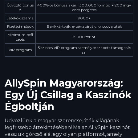
Üdvözlő bónus
400%-os bónusz akár 1.300.000 forintig + 200 ingy
z
enes pörgetés
Játékok száma
9000+
Fizetési módok
Bankkártyák, e-pénztárcák, kriptovaluták
Minimum befi
8.000 forint
zetés
5 szintes VIP program személyre szabott támogatás
VIP program
sal
AllySpin Magyarország:
Egy Új Csillag a Kaszinók
Égboltján
Üdvözlünk a magyar szerencsejáték világának
legfrissebb áttekintésében! Ma az AllySpin kaszinót
vesszük górcső alá, egy olyan platformot, amely